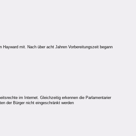
tin Hayward mit. Nach über acht Jahren Vorbereitungszeit begann
itsrechte im Internet. Gleichzeitig erkennen die Parlamentarier
iten der Bürger nicht eingeschränkt werden