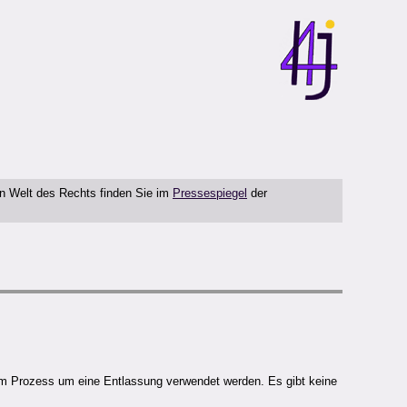
en Welt des Rechts finden Sie im
Pressespiegel
der
n im Prozess um eine Entlassung verwendet werden. Es gibt keine