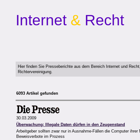
Internet
&
Recht
Hier finden Sie Presseberichte aus dem Bereich Internet und Rech
Richtervereinigung.
6093 Artikel gefunden
30.03.2009
Überwachung: Illegale Daten dürfen in den Zeugenstand
Arbeitgeber sollten zwar nur in Ausnahme-Fällen die Computer ihrer
Beweisverbote im Prozess