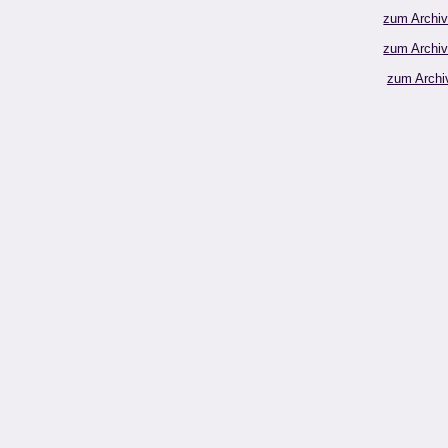
zum Archi
zum Archi
zum Archi