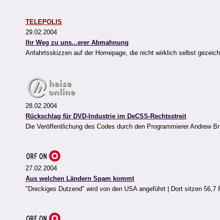
TELEPOLIS
29.02.2004
Ihr Weg zu uns...erer Abmahnung
Anfahrtsskizzen auf der Homepage, die nicht wirklich selbst gezeich
28.02.2004
Rückschlag für DVD-Industrie im DeCSS-Rechtsstreit
Die Veröffentlichung des Codes durch den Programmierer Andrew Br
27.02.2004
Aus welchen Ländern Spam kommt
"Dreckiges Dutzend" wird von den USA angeführt | Dort sitzen 56,7