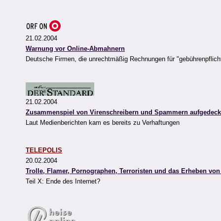
21.02.2004
Warnung vor Online-Abmahnern
Deutsche Firmen, die unrechtmäßig Rechnungen für "gebührenpflichtig
21.02.2004
Zusammenspiel von Virenschreibern und Spammern aufgedeck
Laut Medienberichten kam es bereits zu Verhaftungen
TELEPOLIS
20.02.2004
Trolle, Flamer, Pornographen, Terroristen und das Erheben von
Teil X: Ende des Internet?