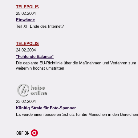
TELEPOLIS
25.02.2004
Einwände
Teil XI: Ende des Internet?
TELEPOLIS
24.02.2004
"Fehlende Balance"
Die geplante EU-Richtlinie über die Maßnahmen und Verfahren zum 
weiterhin höchst umstritten
23.02.2004
Künftig Strafe für Foto-Spanner
Es werde einen besseren Schutz für die Menschen in den Bereichen g