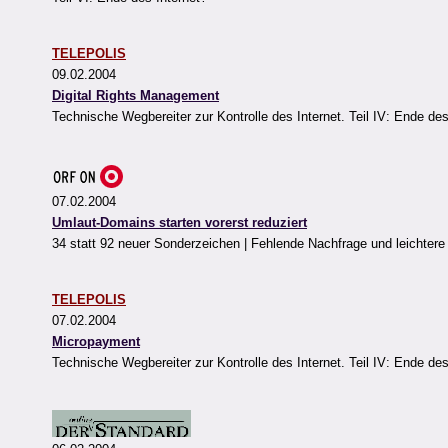
TELEPOLIS
09.02.2004
Digital Rights Management
Technische Wegbereiter zur Kontrolle des Internet. Teil IV: Ende des
07.02.2004
Umlaut-Domains starten vorerst reduziert
34 statt 92 neuer Sonderzeichen | Fehlende Nachfrage und leichtere
TELEPOLIS
07.02.2004
Micropayment
Technische Wegbereiter zur Kontrolle des Internet. Teil IV: Ende des