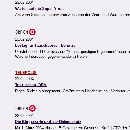
23.02.2004
Warten auf die Super-Viren
Antiviren-Spezialisten erwarten Zunahme der Viren- und Wurmgefahr 
23.02.2004
Lostag für Tauschbörsen-Benutzer
Umstrittene EU-Direktive zum "Schutz geistigen Eigentums" heute im
Welche Interessen gegeneinander antreten
TELEPOLIS
22.02.2004
Trau, schau, DRM
Digital Rights Management: Großmutters Handschellen - Vertreter v
22.02.2004
Die Bürgerkarte und der Datenschutz
Mit 1. März 2004 tritt das E-Government-Gesetz in Kraft | CTO der