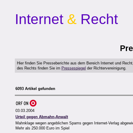
Internet
&
Recht
Pre
Hier finden Sie Presseberichte aus dem Bereich Internet und Rech
des Rechts finden Sie im
Pressespiegel
der Richtervereinigung.
6093 Artikel gefunden
03.03.2004
Urteil gegen Abmahn-Anwalt
Mahnklage wegen angeblichen Spams gegen Internet-Verlag abgewies
Mehr als 250.000 Euro im Spiel