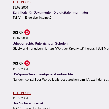
TELEPOLIS
13.02.2004
Zertifikate für Dokumente - Die digitale Imprimatur
Teil VII: Ende des Internet?
12.02.2004
Urheberrechts-Unterricht an Schulen
GEMA und ifpi geben Heft zu "Wert der Kreativität" heraus | Soll Musi
11.02.2004
US-Spam-Gesetz weitgehend unbeachtet
Nur geringe Zahl der Werbe-Mails gesetzeskonform | Anzahl der S
TELEPOLIS
11.02.2004
Das Sichere Internet
Teil VI: Ende des Internet?