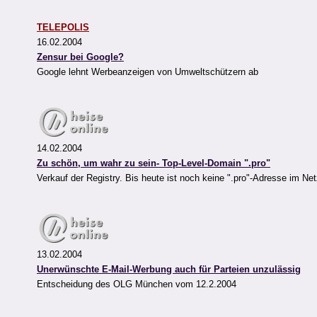
TELEPOLIS
16.02.2004
Zensur bei Google?
Google lehnt Werbeanzeigen von Umweltschützern ab
14.02.2004
Zu schön, um wahr zu sein- Top-Level-Domain ".pro"
Verkauf der Registry. Bis heute ist noch keine ".pro"-Adresse im Ne
13.02.2004
Unerwünschte E-Mail-Werbung auch für Parteien unzulässig
Entscheidung des OLG München vom 12.2.2004