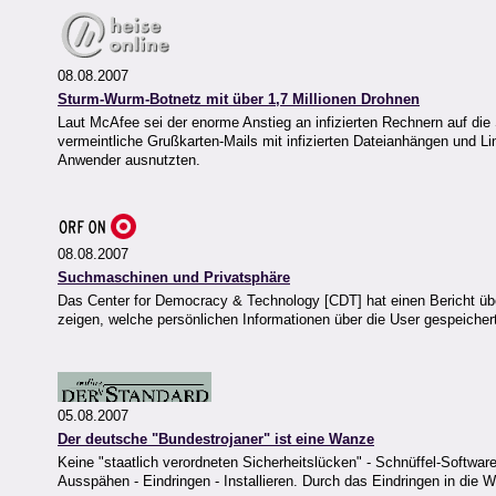
08.08.2007
Sturm-Wurm-Botnetz mit über 1,7 Millionen Drohnen
Laut McAfee sei der enorme Anstieg an infizierten Rechnern auf die 
vermeintliche Grußkarten-Mails mit infizierten Dateianhängen und 
Anwender ausnutzten.
08.08.2007
Suchmaschinen und Privatsphäre
Das Center for Democracy & Technology [CDT] hat einen Bericht übe
zeigen, welche persönlichen Informationen über die User gespeicher
05.08.2007
Der deutsche "Bundestrojaner" ist eine Wanze
Keine "staatlich verordneten Sicherheitslücken" - Schnüffel-Software 
Ausspähen - Eindringen - Installieren. Durch das Eindringen in di