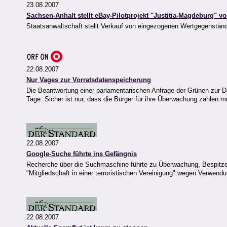
23.08.2007
Sachsen-Anhalt stellt eBay-Pilotprojekt "Justitia-Magdeburg" vo
Staatsanwaltschaft stellt Verkauf von eingezogenen Wertgegenstän
22.08.2007
Nur Vages zur Vorratsdatenspeicherung
Die Beantwortung einer parlamentarischen Anfrage der Grünen zur 
Tage. Sicher ist nur, dass die Bürger für ihre Überwachung zahlen 
22.08.2007
Google-Suche führte ins Gefängnis
Recherche über die Suchmaschine führte zu Überwachung, Bespitzel
"Mitgliedschaft in einer terroristischen Vereinigung" wegen Verwendun
22.08.2007