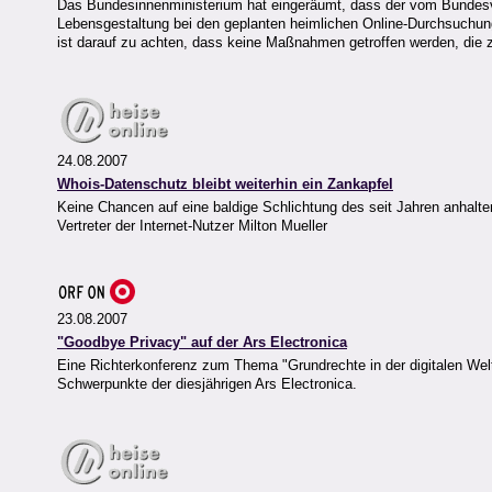
Das Bundesinnenministerium hat eingeräumt, dass der vom Bundesve
Lebensgestaltung bei den geplanten heimlichen Online-Durchsuchunge
ist darauf zu achten, dass keine Maßnahmen getroffen werden, die 
24.08.2007
Whois-Datenschutz bleibt weiterhin ein Zankapfel
Keine Chancen auf eine baldige Schlichtung des seit Jahren anhalt
Vertreter der Internet-Nutzer Milton Mueller
23.08.2007
"Goodbye Privacy" auf der Ars Electronica
Eine Richterkonferenz zum Thema "Grundrechte in der digitalen Wel
Schwerpunkte der diesjährigen Ars Electronica.