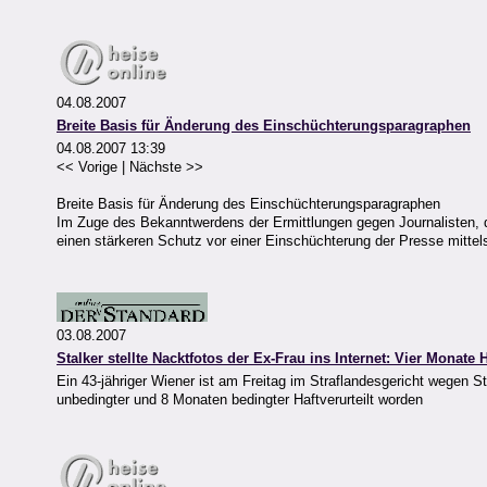
04.08.2007
Breite Basis für Änderung des Einschüchterungsparagraphen
04.08.2007 13:39
<< Vorige | Nächste >>
Breite Basis für Änderung des Einschüchterungsparagraphen
Im Zuge des Bekanntwerdens der Ermittlungen gegen Journalisten,
einen stärkeren Schutz vor einer Einschüchterung der Presse mittels 
03.08.2007
Stalker stellte Nacktfotos der Ex-Frau ins Internet: Vier Monate H
Ein 43-jähriger Wiener ist am Freitag im Straflandesgericht wegen S
unbedingter und 8 Monaten bedingter Haftverurteilt worden