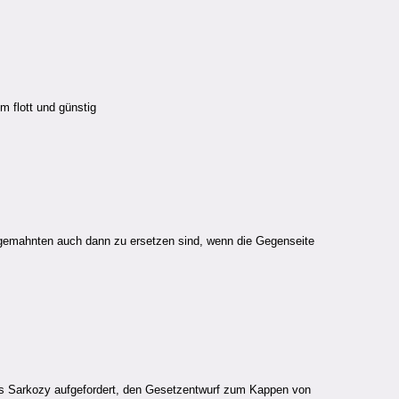
 flott und günstig
gemahnten auch dann zu ersetzen sind, wenn die Gegenseite
olas Sarkozy aufgefordert, den Gesetzentwurf zum Kappen von