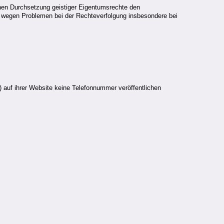
hen Durchsetzung geistiger Eigentumsrechte den
g wegen Problemen bei der Rechteverfolgung insbesondere bei
 auf ihrer Website keine Telefonnummer veröffentlichen