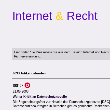
Internet
&
Recht
Hier finden Sie Presseberichte aus dem Bereich Internet und Rech
Richtervereinigung.
6093 Artikel gefunden
21.05.2008
Weiter Kritik an Datenschutznovelle
Die Begutachtungsfrist zur Novelle des Datenschutzgesetzes [DSG] 
Datenschutzbeauftragten in Betrieben gibt es gemischte Reaktionen