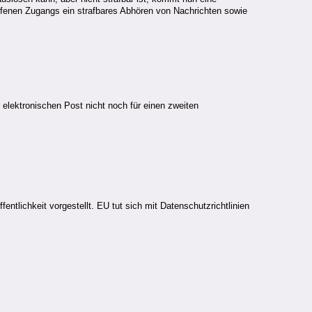
ffenen Zugangs ein strafbares Abhören von Nachrichten sowie
elektronischen Post nicht noch für einen zweiten
tlichkeit vorgestellt. EU tut sich mit Datenschutzrichtlinien