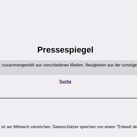
Pressespiegel
t, zusammengestellt aus verschiedenen Medien. Neuigkeiten aus der sonstig
Suche
ist am Mittwoch verstrichen. Datenschützer sprechen von einem "Entwurf de