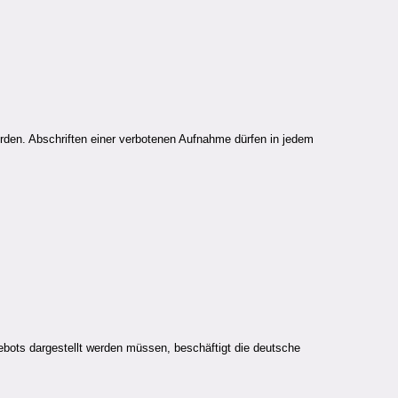
erden. Abschriften einer verbotenen Aufnahme dürfen in jedem
bots dargestellt werden müssen, beschäftigt die deutsche