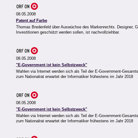
08.05.2008
Patent auf Farbe
Thomas Bredenfeld über Auswüchse des Markenrechts. Designer, Graf
Investitionen geschützt werden sollen, ist nachvollziehbar.
08.05.2008
"E-Government ist kein Selbstzweck"
Wahlen via Internet werden sich als Teil der E-Government-Gesamtst
zum Nationalrat erwartet der Informatiker frühestens im Jahr 2018
08.05.2008
"E-Government ist kein Selbstzweck"
Wahlen via Internet werden sich als Teil der E-Government-Gesamtst
zum Nationalrat erwartet der Informatiker frühestens im Jahr 2018