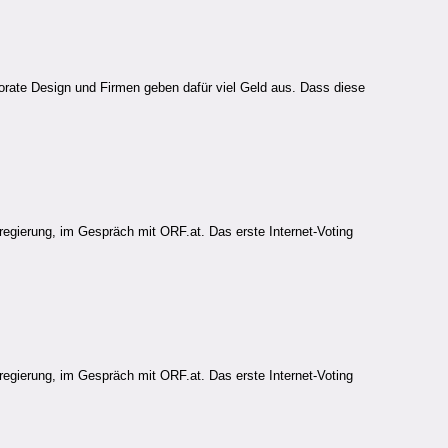
orate Design und Firmen geben dafür viel Geld aus. Dass diese
egierung, im Gespräch mit ORF.at. Das erste Internet-Voting
egierung, im Gespräch mit ORF.at. Das erste Internet-Voting