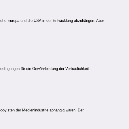
rohe Europa und die USA in der Entwicklung abzuhängen. Aber
dingungen für die Gewährleistung der Vertraulichkeit
obbyisten der Medienindustrie abhängig waren. Der
.