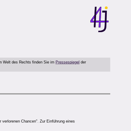
en Welt des Rechts finden Sie im
Pressespiegel
der
r verlorenen Chancen". Zur Einführung eines