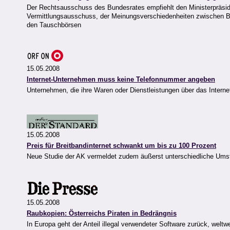
Der Rechtsausschuss des Bundesrates empfiehlt den Ministerpräsid
Vermittlungsausschuss, der Meinungsverschiedenheiten zwischen Bun
den Tauschbörsen
15.05.2008
Internet-Unternehmen muss keine Telefonnummer angeben
Unternehmen, die ihre Waren oder Dienstleistungen über das Intern
15.05.2008
Preis für Breitbandinternet schwankt um bis zu 100 Prozent
Neue Studie der AK vermeldet zudem äußerst unterschiedliche Ums
15.05.2008
Raubkopien: Österreichs Piraten in Bedrängnis
In Europa geht der Anteil illegal verwendeter Software zurück, weltwe