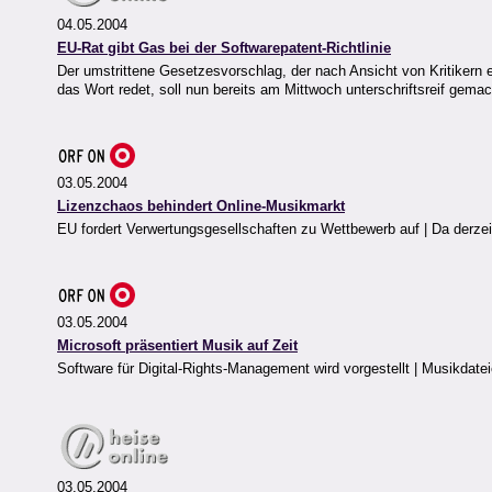
04.05.2004
EU-Rat gibt Gas bei der Softwarepatent-Richtlinie
Der umstrittene Gesetzesvorschlag, der nach Ansicht von Kritikern
das Wort redet, soll nun bereits am Mittwoch unterschriftsreif gema
03.05.2004
Lizenzchaos behindert Online-Musikmarkt
EU fordert Verwertungsgesellschaften zu Wettbewerb auf | Da derze
03.05.2004
Microsoft präsentiert Musik auf Zeit
Software für Digital-Rights-Management wird vorgestellt | Musikdatei
03.05.2004