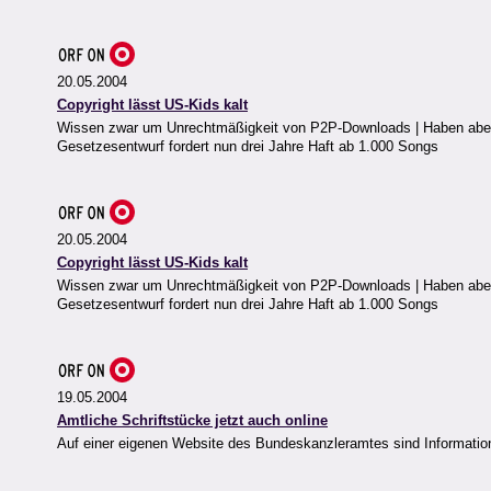
20.05.2004
Copyright lässt US-Kids kalt
Wissen zwar um Unrechtmäßigkeit von P2P-Downloads | Haben aber ke
Gesetzesentwurf fordert nun drei Jahre Haft ab 1.000 Songs
20.05.2004
Copyright lässt US-Kids kalt
Wissen zwar um Unrechtmäßigkeit von P2P-Downloads | Haben aber ke
Gesetzesentwurf fordert nun drei Jahre Haft ab 1.000 Songs
19.05.2004
Amtliche Schriftstücke jetzt auch online
Auf einer eigenen Website des Bundeskanzleramtes sind Informatione