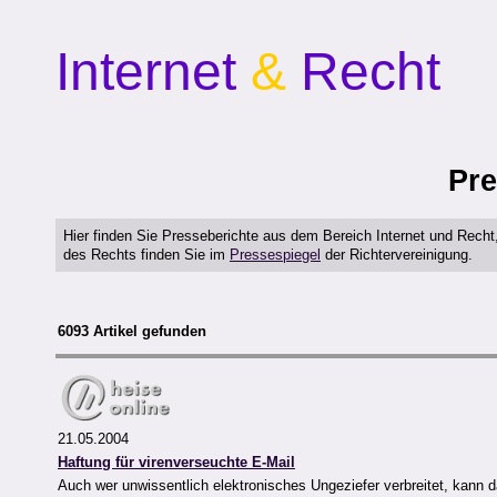
Internet
&
Recht
Pre
Hier finden Sie Presseberichte aus dem Bereich Internet und Rech
des Rechts finden Sie im
Pressespiegel
der Richtervereinigung.
6093 Artikel gefunden
21.05.2004
Haftung für virenverseuchte E-Mail
Auch wer unwissentlich elektronisches Ungeziefer verbreitet, kann 