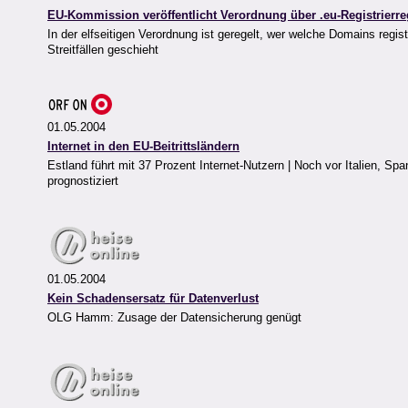
EU-Kommission veröffentlicht Verordnung über .eu-Registrierre
In der elfseitigen Verordnung ist geregelt, wer welche Domains regi
Streitfällen geschieht
01.05.2004
Internet in den EU-Beitrittsländern
Estland führt mit 37 Prozent Internet-Nutzern | Noch vor Italien, S
prognostiziert
01.05.2004
Kein Schadensersatz für Datenverlust
OLG Hamm: Zusage der Datensicherung genügt