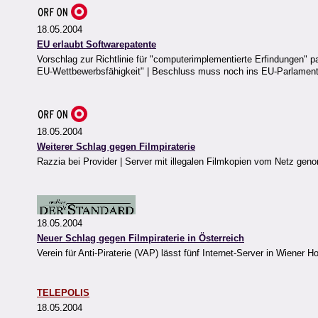
18.05.2004
EU erlaubt Softwarepatente
Vorschlag zur Richtlinie für "computerimplementierte Erfindungen" pa
EU-Wettbewerbsfähigkeit" | Beschluss muss noch ins EU-Parlamen
18.05.2004
Weiterer Schlag gegen Filmpiraterie
Razzia bei Provider | Server mit illegalen Filmkopien vom Netz ge
18.05.2004
Neuer Schlag gegen Filmpiraterie in Österreich
Verein für Anti-Piraterie (VAP) lässt fünf Internet-Server in Wien
TELEPOLIS
18.05.2004