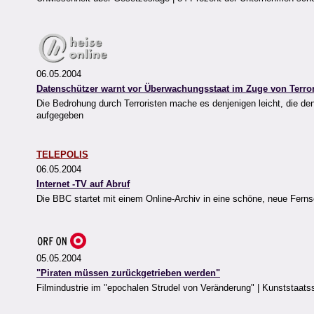
06.05.2004
Datenschützer warnt vor Überwachungsstaat im Zuge von Terro
Die Bedrohung durch Terroristen mache es denjenigen leicht, die de
aufgegeben
TELEPOLIS
06.05.2004
Internet -TV auf Abruf
Die BBC startet mit einem Online-Archiv in eine schöne, neue Fernse
05.05.2004
"Piraten müssen zurückgetrieben werden"
Filmindustrie im "epochalen Strudel von Veränderung" | Kunststaat