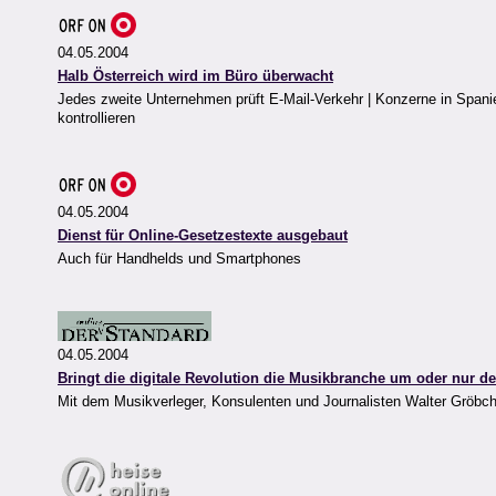
04.05.2004
Halb Österreich wird im Büro überwacht
Jedes zweite Unternehmen prüft E-Mail-Verkehr | Konzerne in Spanien
kontrollieren
04.05.2004
Dienst für Online-Gesetzestexte ausgebaut
Auch für Handhelds und Smartphones
04.05.2004
Bringt die digitale Revolution die Musikbranche um oder nur d
Mit dem Musikverleger, Konsulenten und Journalisten Walter Gröbc