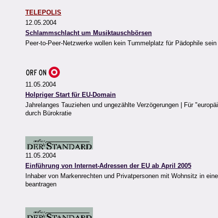
TELEPOLIS
12.05.2004
Schlammschlacht um Musiktauschbörsen
Peer-to-Peer-Netzwerke wollen kein Tummelplatz für Pädophile sein
11.05.2004
Holpriger Start für EU-Domain
Jahrelanges Tauziehen und ungezählte Verzögerungen | Für "europäis
durch Bürokratie
11.05.2004
Einführung von Internet-Adressen der EU ab April 2005
Inhaber von Markenrechten und Privatpersonen mit Wohnsitz in ei
beantragen