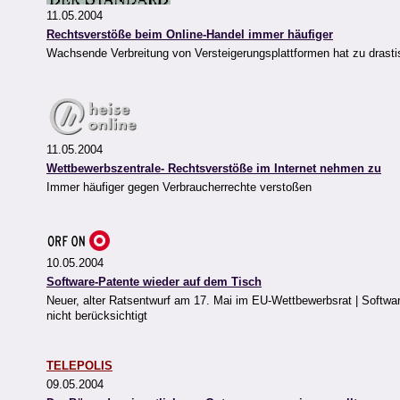
11.05.2004
Rechtsverstöße beim Online-Handel immer häufiger
Wachsende Verbreitung von Versteigerungsplattformen hat zu drast
11.05.2004
Wettbewerbszentrale- Rechtsverstöße im Internet nehmen zu
Immer häufiger gegen Verbraucherrechte verstoßen
10.05.2004
Software-Patente wieder auf dem Tisch
Neuer, alter Ratsentwurf am 17. Mai im EU-Wettbewerbsrat | Softwar
nicht berücksichtigt
TELEPOLIS
09.05.2004