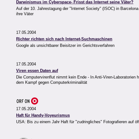
Darwinismus im Cyberspace- Frisst das Internet seine Väter?
Auf der 10. Jahrestagung der "Internet Society" (ISOC) in Barcelona 
ihre Väter
17.05.2004
Richter richten sich nach Internet-Suchmaschinen
Google als unsichtbarer Beisitzer im Gerichtsverfahren
17.05.2004
Viren essen Daten auf
Die Computervirenflut nimmt kein Ende - In Anti-Viren-Laboratorien
dem Kampf gegen Computerkriminalität
17.05.2004
Haft für Handy-Voyeurismus
USA: Bis zu einem Jahr Haft für "zudringliches" Fotografieren auf ö