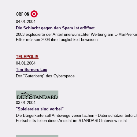
04.01.2004
Die Schlacht gegen den Spam ist eröffnet
2003 explodierte der Anteil unerwünschter Werbung am E-Mail-Verk
Filter müssen 2004 ihre Tauglichkeit beweisen
TELEPOLIS
04.01.2004
Tim Berners-Lee
Der "Gutenberg" des Cyberspace
03.01.2004
"Spielereien sind vorbei"
Die Bürgerkarte soll Amtswege vereinfachen - Datenschützer befür
Fortschritts teilen diese Ansicht im STANDARD-Interview nicht