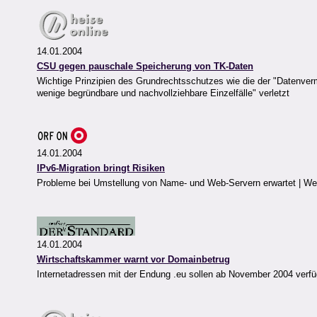
14.01.2004
CSU gegen pauschale Speicherung von TK-Daten
Wichtige Prinzipien des Grundrechtsschutzes wie die der "Datenve
wenige begründbare und nachvollziehbare Einzelfälle" verletzt
14.01.2004
IPv6-Migration bringt Risiken
Probleme bei Umstellung von Name- und Web-Servern erwartet | We
14.01.2004
Wirtschaftskammer warnt vor Domainbetrug
Internetadressen mit der Endung .eu sollen ab November 2004 verfü