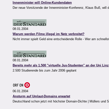
Innenminister will Online-Kundendaten
Der neue Vorsitzende der Innenminister-Konferenz, Klaus Buß, will di
08.01.2004
Warum werden Filme illegal im Netz verbreitet?
Nicht immer spielt Geld eine entscheidende Rolle - Wer am schnellst
08.01.2004
Bereits mehr als 1.500 "virtuelle Jus-Studenten" an der Uni Linz
2.500 Studierende bis zum Jahr 2006 geplant
06.01.2004
Ansturm auf Umlaut-Domains erwartet
Deutschland schon jetzt mit höchster Domain-Dichte | Müllers und Sc