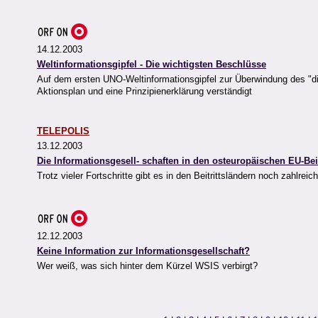
14.12.2003
Weltinformationsgipfel - Die wichtigsten Beschlüsse
Auf dem ersten UNO-Weltinformationsgipfel zur Überwindung des "di
Aktionsplan und eine Prinzipienerklärung verständigt
TELEPOLIS
13.12.2003
Die Informationsgesell- schaften in den osteuropäischen EU-Beit
Trotz vieler Fortschritte gibt es in den Beitrittsländern noch zahlrei
12.12.2003
Keine Information zur Informationsgesellschaft?
Wer weiß, was sich hinter dem Kürzel WSIS verbirgt?