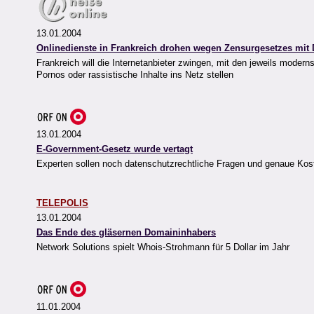
13.01.2004
Onlinedienste in Frankreich drohen wegen Zensurgesetzes mit
Frankreich will die Internetanbieter zwingen, mit den jeweils modern
Pornos oder rassistische Inhalte ins Netz stellen
13.01.2004
E-Government-Gesetz wurde vertagt
Experten sollen noch datenschutzrechtliche Fragen und genaue Kosten
TELEPOLIS
13.01.2004
Das Ende des gläsernen Domaininhabers
Network Solutions spielt Whois-Strohmann für 5 Dollar im Jahr
11.01.2004