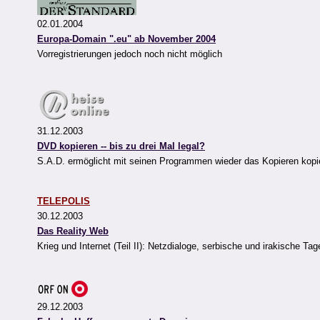
02.01.2004
Europa-Domain ".eu" ab November 2004
Vorregistrierungen jedoch noch nicht möglich
31.12.2003
DVD kopieren -- bis zu drei Mal legal?
S.A.D. ermöglicht mit seinen Programmen wieder das Kopieren kop
TELEPOLIS
30.12.2003
Das Reality Web
Krieg und Internet (Teil II): Netzdialoge, serbische und irakische T
29.12.2003