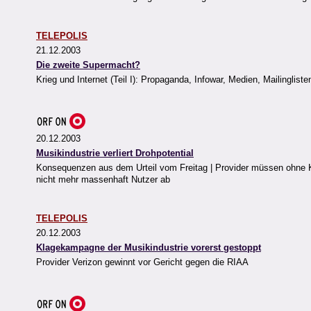
TELEPOLIS
21.12.2003
Die zweite Supermacht?
Krieg und Internet (Teil I): Propaganda, Infowar, Medien, Mailinglis
20.12.2003
Musikindustrie verliert Drohpotential
Konsequenzen aus dem Urteil vom Freitag | Provider müssen ohne K
nicht mehr massenhaft Nutzer ab
TELEPOLIS
20.12.2003
Klagekampagne der Musikindustrie vorerst gestoppt
Provider Verizon gewinnt vor Gericht gegen die RIAA