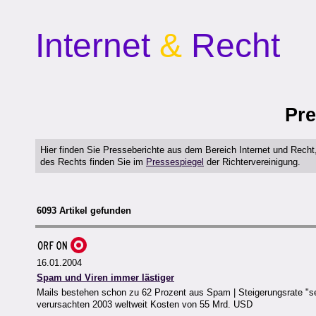
Internet
&
Recht
Pre
Hier finden Sie Presseberichte aus dem Bereich Internet und Rech
des Rechts finden Sie im
Pressespiegel
der Richtervereinigung.
6093 Artikel gefunden
16.01.2004
Spam und Viren immer lästiger
Mails bestehen schon zu 62 Prozent aus Spam | Steigerungsrate "se
verursachten 2003 weltweit Kosten von 55 Mrd. USD