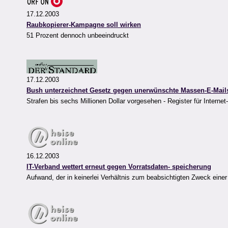
17.12.2003
Raubkopierer-Kampagne soll wirken
51 Prozent dennoch unbeeindruckt
17.12.2003
Bush unterzeichnet Gesetz gegen unerwünschte Massen-E-Mail
Strafen bis sechs Millionen Dollar vorgesehen - Register für Intern
16.12.2003
IT-Verband wettert erneut gegen Vorratsdaten- speicherung
Aufwand, der in keinerlei Verhältnis zum beabsichtigten Zweck einer 