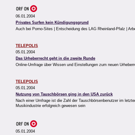
06.01.2004
Privates Surfen kein Kündigungsgrund
Auch bei Porno-Sites | Entscheidung des LAG Rheinland-Pfalz | Arb
TELEPOLIS
05.01.2004
Das Urheberrecht geht in die zweite Runde
Online-Umfrage über Wissen und Einstellungen zum neuen Urheberre
TELEPOLIS
05.01.2004
Nutzung von Tauschbörsen ging in den USA zurück
Nach einer Umfrage ist die Zahl der Tauschbörsenbenutzer im letzten
Musikindustrie erfolgreich gewesen sein
05.01.2004