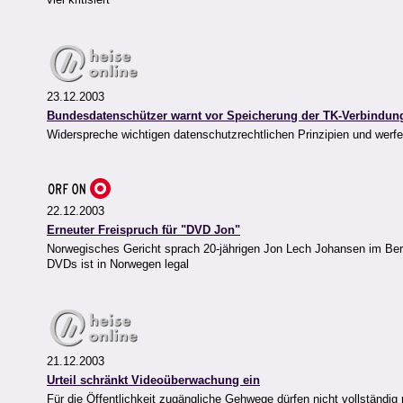
23.12.2003
Bundesdatenschützer warnt vor Speicherung der TK-Verbindun
Widerspreche wichtigen datenschutzrechtlichen Prinzipien und werfe
22.12.2003
Erneuter Freispruch für "DVD Jon"
Norwegisches Gericht sprach 20-jährigen Jon Lech Johansen im Beru
DVDs ist in Norwegen legal
21.12.2003
Urteil schränkt Videoüberwachung ein
Für die Öffentlichkeit zugängliche Gehwege dürfen nicht vollständ