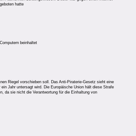
geboten hatte
 Computern beinhaltet
nen Riegel vorschieben soll. Das Anti-Piraterie-Gesetz sieht eine
 ein Jahr untersagt wird. Die Europäische Union hält diese Strafe
, da sie nicht die Verantwortung für die Einhaltung von