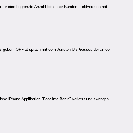
r für eine begrenzte Anzahl britischer Kunden. Feldversuch mit
s geben. ORF.at sprach mit dem Juristen Urs Gasser, der an der
lose iPhone-Applikation "Fahr-Info Berlin" verletzt und zwangen