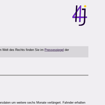
en Welt des Rechts finden Sie im
Pressespiegel
der
rsdaten um weitere sechs Monate verlängert. Fahnder erhalten