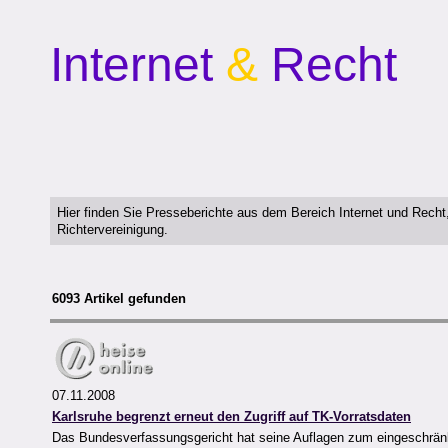
Internet
&
Recht
Hier finden Sie Presseberichte aus dem Bereich Internet und Rech
Richtervereinigung.
6093 Artikel gefunden
07.11.2008
Karlsruhe begrenzt erneut den Zugriff auf TK-Vorratsdaten
Das Bundesverfassungsgericht hat seine Auflagen zum eingeschränkt