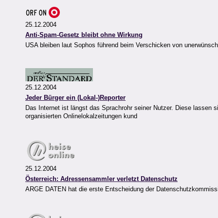
25.12.2004
Anti-Spam-Gesetz bleibt ohne Wirkung
USA bleiben laut Sophos führend beim Verschicken von unerwünsch
25.12.2004
Jeder Bürger ein (Lokal-)Reporter
Das Internet ist längst das Sprachrohr seiner Nutzer. Diese lassen 
organisierten Onlinelokalzeitungen kund
25.12.2004
Österreich: Adressensammler verletzt Datenschutz
ARGE DATEN hat die erste Entscheidung der Datenschutzkommissio