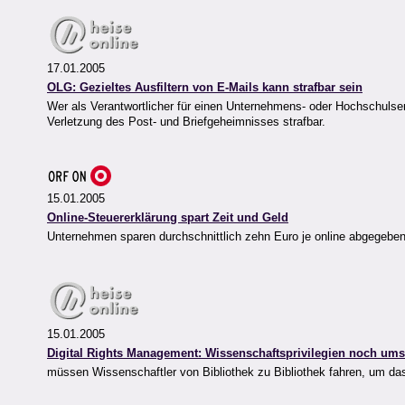
17.01.2005
OLG: Gezieltes Ausfiltern von E-Mails kann strafbar sein
Wer als Verantwortlicher für einen Unternehmens- oder Hochschulser
Verletzung des Post- und Briefgeheimnisses strafbar.
15.01.2005
Online-Steuererklärung spart Zeit und Geld
Unternehmen sparen durchschnittlich zehn Euro je online abgegeben
15.01.2005
Digital Rights Management: Wissenschaftsprivilegien noch umst
müssen Wissenschaftler von Bibliothek zu Bibliothek fahren, um da