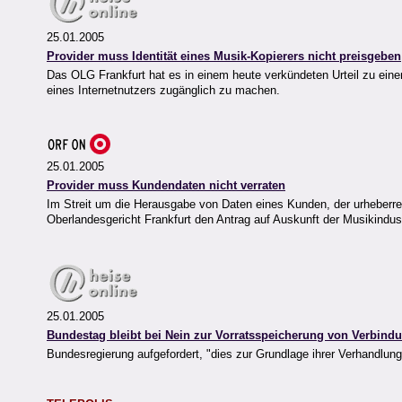
25.01.2005
Provider muss Identität eines Musik-Kopierers nicht preisgeben
Das OLG Frankfurt hat es in einem heute verkündeten Urteil zu ei
eines Internetnutzers zugänglich zu machen.
25.01.2005
Provider muss Kundendaten nicht verraten
Im Streit um die Herausgabe von Daten eines Kunden, der urheberrec
Oberlandesgericht Frankfurt den Antrag auf Auskunft der Musikindu
25.01.2005
Bundestag bleibt bei Nein zur Vorratsspeicherung von Verbind
Bundesregierung aufgefordert, "dies zur Grundlage ihrer Verhandlu