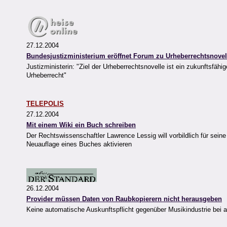
27.12.2004
Bundesjustizministerium eröffnet Forum zu Urheberrechtsnovel
Justizministerin: "Ziel der Urheberrechtsnovelle ist ein zukunftsfä
Urheberrecht"
TELEPOLIS
27.12.2004
Mit einem Wiki ein Buch schreiben
Der Rechtswissenschaftler Lawrence Lessig will vorbildlich für sein
Neuauflage eines Buches aktivieren
26.12.2004
Provider müssen Daten von Raubkopierern nicht herausgeben
Keine automatische Auskunftspflicht gegenüber Musikindustrie bei 