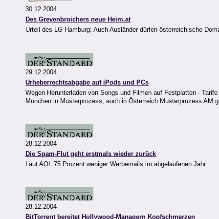
30.12.2004
Des Grevenbroichers neue Heim.at
Urteil des LG Hamburg: Auch Ausländer dürfen österreichische Domain
29.12.2004
Urheberrechtsabgabe auf iPods und PCs
Wegen Herunterladen von Songs und Filmen auf Festplatten - Tarife
München in Musterprozess; auch in Österreich Musterprozess AM 
28.12.2004
Die Spam-Flut geht erstmals wieder zurück
Laut AOL 75 Prozent weniger Werbemails im abgelaufenen Jahr
28.12.2004
BitTorrent bereitet Hollywood-Managern Kopfschmerzen