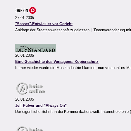
27.01.2005
"Sasser"-Entwickler vor Gericht
Anklage der Staatsanwaltschaft zugelassen | "Datenveränderung mi
26.01.2005
Eine Geschichte des Versagens: Kopierschutz
Immer wieder wurde die Musikindustrie blamiert, nun versucht es Ma
26.01.2005
Jeff Pulver und "Always On"
Der eigentliche Schritt in die Kommunikationswelt: Internettelefoni