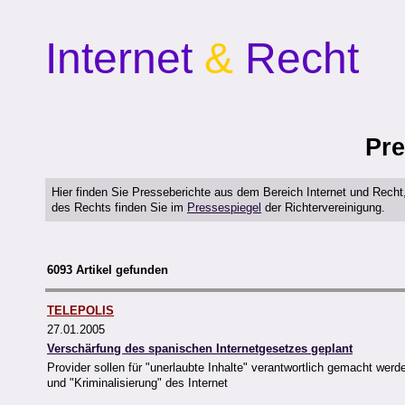
Internet
&
Recht
Pre
Hier finden Sie Presseberichte aus dem Bereich Internet und Rech
des Rechts finden Sie im
Pressespiegel
der Richtervereinigung.
6093 Artikel gefunden
TELEPOLIS
27.01.2005
Verschärfung des spanischen Internetgesetzes geplant
Provider sollen für "unerlaubte Inhalte" verantwortlich gemacht werde
und "Kriminalisierung" des Internet