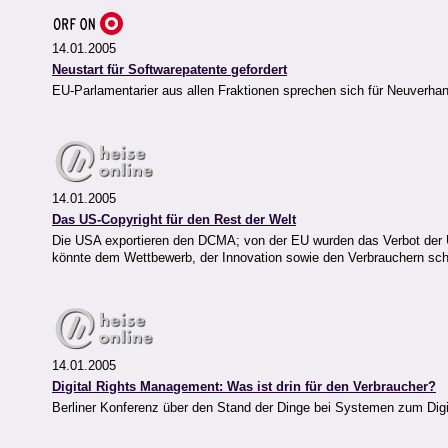
14.01.2005
Neustart für Softwarepatente gefordert
EU-Parlamentarier aus allen Fraktionen sprechen sich für Neuverha
14.01.2005
Das US-Copyright für den Rest der Welt
Die USA exportieren den DCMA; von der EU wurden das Verbot de
könnte dem Wettbewerb, der Innovation sowie den Verbrauchern sc
14.01.2005
Digital Rights Management: Was ist drin für den Verbraucher?
Berliner Konferenz über den Stand der Dinge bei Systemen zum Dig