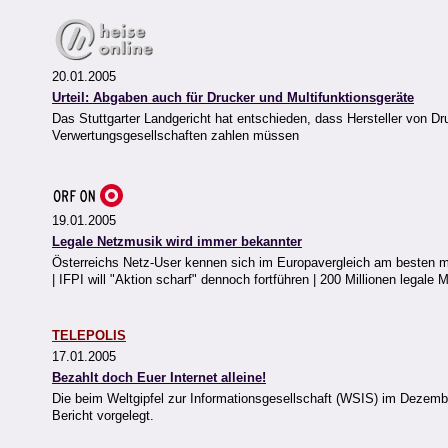
20.01.2005
Urteil: Abgaben auch für Drucker und Multifunktionsgeräte
Das Stuttgarter Landgericht hat entschieden, dass Hersteller von D
Verwertungsgesellschaften zahlen müssen
19.01.2005
Legale Netzmusik wird immer bekannter
Österreichs Netz-User kennen sich im Europavergleich am besten mi
| IFPI will "Aktion scharf" dennoch fortführen | 200 Millionen legal
TELEPOLIS
17.01.2005
Bezahlt doch Euer Internet alleine!
Die beim Weltgipfel zur Informationsgesellschaft (WSIS) im Dezem
Bericht vorgelegt.