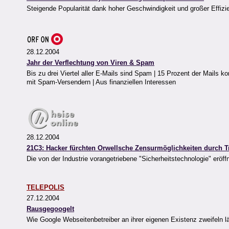
Steigende Popularität dank hoher Geschwindigkeit und großer Effizie
28.12.2004
Jahr der Verflechtung von Viren & Spam
Bis zu drei Viertel aller E-Mails sind Spam | 15 Prozent der Mail
mit Spam-Versendern | Aus finanziellen Interessen
28.12.2004
21C3: Hacker fürchten Orwellsche Zensurmöglichkeiten durch 
Die von der Industrie vorangetriebene "Sicherheitstechnologie" eröf
TELEPOLIS
27.12.2004
Rausgegoogelt
Wie Google Webseitenbetreiber an ihrer eigenen Existenz zweifeln lä