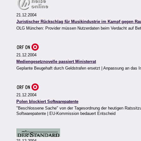
21.12.2004
Juristischer Rückschlag für Musikindustrie im Kampf gegen Ra
OLG München: Provider müssen Nutzerdaten beim Verdacht auf Betrie
21.12.2004
Mediengesetznovelle passiert Ministerrat
Geplante Beugehaft durch Geldstrafen ersetzt | Anpassung an das Int
21.12.2004
Polen blockiert Softwarepatente
"Beschlossene Sache" von der Tagesordnung der heutigen Ratssitzung
Softwarepatente | EU-Kommission bedauert Entscheid
21.12.2004