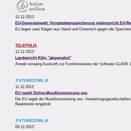
12.12.2013
EU-Generalanwalt: Vorratsdatenspeicherung widerspricht EU-Re
Es liegen zwei Klagen aus Irland und Österreich gegen die Speiche
TELEPOLIS
12.12.2013
Landgericht Köln "abgemahnt"
Anwalt erzwang Auskunft zur Funktionsweise der Software GLADII 
11.12.2013
EU regelt Online-Musiklizenzierung neu
Die EU regelt die Musiklizenzierung neu. Verwertungsgesellschaften
Reaktionen eingeholt.
09.12.2013