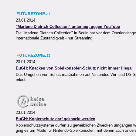
23.01.2014
"Marlene Dietrich Collection" unterliegt gegen YouTube
Die "Marlene Dietrich Collection" in Berlin hat vor dem Oberlandes
internationale Zuständigkeit - nur Streaming
23.01.2014
EuGH: Knacken von Spielkonsolen-Schutz nicht immer illegal
Das Umgehen von Schutzmaßnahmen auf Nintendos Wii- und DS-Spielko
erlaubt.
23.01.2014
EuGH: Kopierschutz darf geknackt werden
Kopierschutzsysteme dürfen zu gewerblichen Zwecken umgangen werd
ging es um Mods für Nintendo-Spielkonsolen, mit denen auch ander