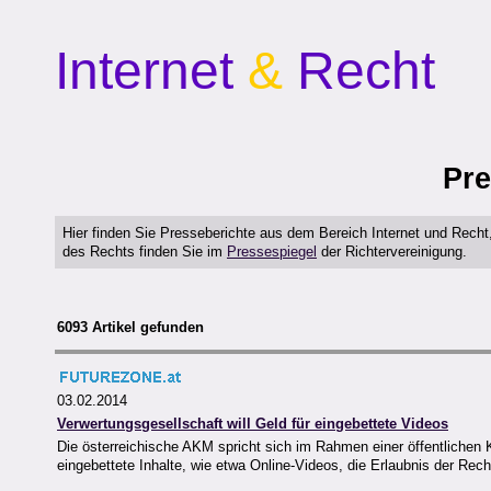
Internet
&
Recht
Pre
Hier finden Sie Presseberichte aus dem Bereich Internet und Rech
des Rechts finden Sie im
Pressespiegel
der Richtervereinigung.
6093 Artikel gefunden
03.02.2014
Verwertungsgesellschaft will Geld für eingebettete Videos
Die österreichische AKM spricht sich im Rahmen einer öffentlichen
eingebettete Inhalte, wie etwa Online-Videos, die Erlaubnis der Rec