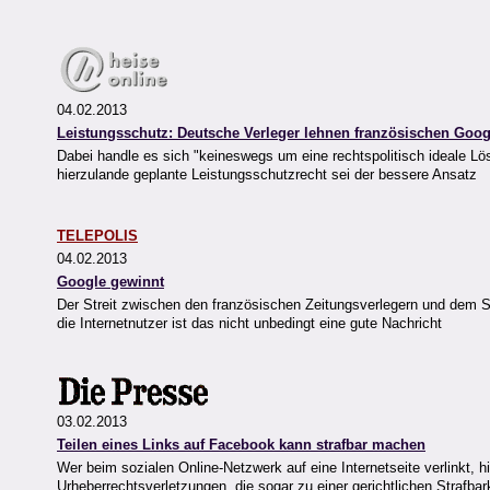
04.02.2013
Leistungsschutz: Deutsche Verleger lehnen französischen Goog
Dabei handle es sich "keineswegs um eine rechtspolitisch ideale Lö
hierzulande geplante Leistungsschutzrecht sei der bessere Ansatz
TELEPOLIS
04.02.2013
Google gewinnt
Der Streit zwischen den französischen Zeitungsverlegern und dem S
die Internetnutzer ist das nicht unbedingt eine gute Nachricht
03.02.2013
Teilen eines Links auf Facebook kann strafbar machen
Wer beim sozialen Online-Netzwerk auf eine Internetseite verlinkt, h
Urheberrechtsverletzungen, die sogar zu einer gerichtlichen Strafbar