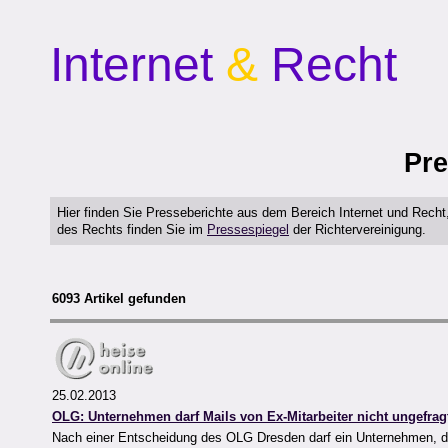
Internet
&
Recht
Pre
Hier finden Sie Presseberichte aus dem Bereich Internet und Rech
des Rechts finden Sie im
Pressespiegel
der Richtervereinigung.
6093 Artikel gefunden
25.02.2013
OLG: Unternehmen darf Mails von Ex-Mitarbeiter nicht ungefrag
Nach einer Entscheidung des OLG Dresden darf ein Unternehmen, das