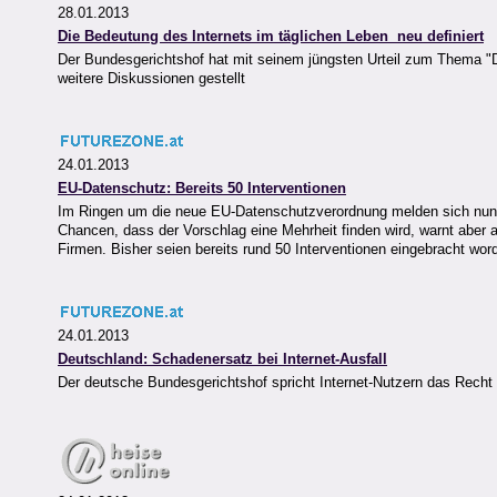
28.01.2013
Die Bedeutung des Internets im täglichen Leben  neu definiert
Der Bundesgerichtshof hat mit seinem jüngsten Urteil zum Thema "Di
weitere Diskussionen gestellt
24.01.2013
EU-Datenschutz: Bereits 50 Interventionen
Im Ringen um die neue EU-Datenschutzverordnung melden sich nun 
Chancen, dass der Vorschlag eine Mehrheit finden wird, warnt aber
Firmen. Bisher seien bereits rund 50 Interventionen eingebracht wo
24.01.2013
Deutschland: Schadenersatz bei Internet-Ausfall
Der deutsche Bundesgerichtshof spricht Internet-Nutzern das Recht 