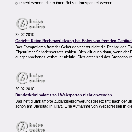
gemacht werden, die in ihren Netzen transportiert werden.
22.02.2010
Gericht: Keine Rechtsverletzung bei Fotos von fremden Gebäu
Das Fotografieren fremder Gebäude verletzt nicht die Rechte des Ei
Eigentümer Schadensersatz zahlen. Dies gilt auch dann, wenn der Fo
ausgesprochenes Verbot ist nichtig. Dies entschied das Brandenburg
20.02.2010
Bundeskriminalamt soll Websperren nicht anwenden
Das heftig umkämpfte Zugangserschwerungsgesetz tritt nach der übe
schon am Dienstag in Kraft. Eine Aufnahme von Webadressen in die Sp