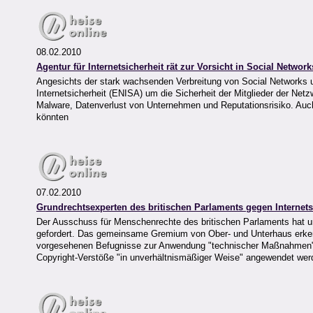
08.02.2010
Agentur für Internetsicherheit rät zur Vorsicht in Social Network
Angesichts der stark wachsenden Verbreitung von Social Networks u
Internetsicherheit (ENISA) um die Sicherheit der Mitglieder der Netz
Malware, Datenverlust von Unternehmen und Reputationsrisiko. Auch
könnten
07.02.2010
Grundrechtsexperten des britischen Parlaments gegen Internet
Der Ausschuss für Menschenrechte des britischen Parlaments hat u
gefordert. Das gemeinsame Gremium von Ober- und Unterhaus erkennt
vorgesehenen Befugnisse zur Anwendung "technischer Maßnahmen" bi
Copyright-Verstöße "in unverhältnismäßiger Weise" angewendet wer