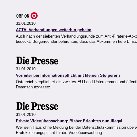
31.01.2010
ACTA: Verhandlungen weiterhin geheim
Auch nach der siebenten Verhandlungsrunde zum Anti-Piraterie-Ab
bedeckt. Bürgerrechtler befürchten, dass das Abkommen tiefe Einsc
31.01.2010
Vorreiter bei Informationspflicht mit kleinen Stolperern
Österreich verpflichtet als zweites EU-Land Unternehmen und öffent
Datenschutzgesetz
31.01.2010
Private Videoüberwachung: Bisher Erlaubtes nun illegal
Wer sein Haus ohne Meldung bei der Datenschutzkommission überwach
Protokollierungspflicht für die Videoüberwachung