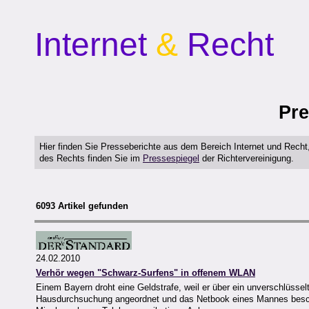
Internet
&
Recht
Pre
Hier finden Sie Presseberichte aus dem Bereich Internet und Rech
des Rechts finden Sie im
Pressespiegel
der Richtervereinigung.
6093 Artikel gefunden
24.02.2010
Verhör wegen "Schwarz-Surfens" in offenem WLAN
Einem Bayern droht eine Geldstrafe, weil er über ein unverschlüsse
Hausdurchsuchung angeordnet und das Netbook eines Mannes beschla