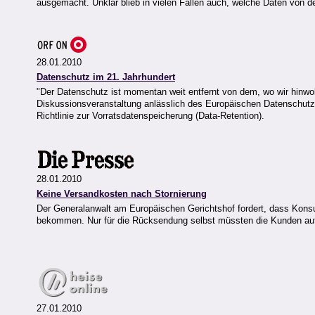
ausgemacht. Unklar blieb in vielen Fällen auch, welche Daten von d
28.01.2010
Datenschutz im 21. Jahrhundert
"Der Datenschutz ist momentan weit entfernt von dem, wo wir hinwol
Diskussionsveranstaltung anlässlich des Europäischen Datenschutzt
Richtlinie zur Vorratsdatenspeicherung (Data-Retention).
28.01.2010
Keine Versandkosten nach Stornierung
Der Generalanwalt am Europäischen Gerichtshof fordert, dass Kons
bekommen. Nur für die Rücksendung selbst müssten die Kunden auf
27.01.2010