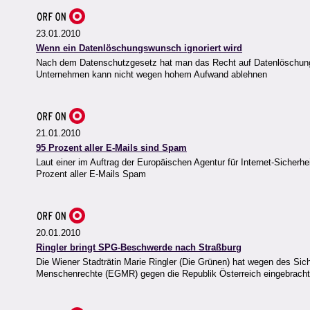
23.01.2010
Wenn ein Datenlöschungswunsch ignoriert wird
Nach dem Datenschutzgesetz hat man das Recht auf Datenlöschun
Unternehmen kann nicht wegen hohem Aufwand ablehnen
21.01.2010
95 Prozent aller E-Mails sind Spam
Laut einer im Auftrag der Europäischen Agentur für Internet-Sicherh
Prozent aller E-Mails Spam
20.01.2010
Ringler bringt SPG-Beschwerde nach Straßburg
Die Wiener Stadträtin Marie Ringler (Die Grünen) hat wegen des Si
Menschenrechte (EGMR) gegen die Republik Österreich eingebracht