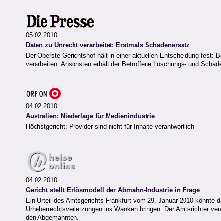
05.02.2010
Daten zu Unrecht verarbeitet: Erstmals Schadenersatz
Der Oberste Gerichtshof hält in einer aktuellen Entscheidung fest:
verarbeiten. Ansonsten erhält der Betroffene Löschungs- und Scha
04.02.2010
Australien: Niederlage für Medienindustrie
Höchstgericht: Provider sind nicht für Inhalte verantwortlich
04.02.2010
Gericht stellt Erlösmodell der Abmahn-Industrie in Frage
Ein Urteil des Amtsgerichts Frankfurt vom 29. Januar 2010 könnte
Urheberrechtsverletzungen ins Wanken bringen. Der Amtsrichter ve
den Abgemahnten.