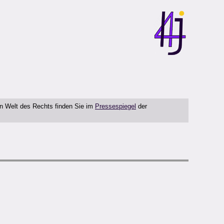
en Welt des Rechts finden Sie im
Pressespiegel
der