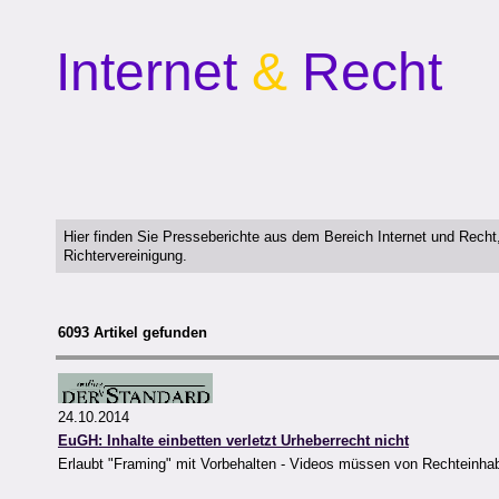
Internet
&
Recht
Hier finden Sie Presseberichte aus dem Bereich Internet und Rech
Richtervereinigung.
6093 Artikel gefunden
24.10.2014
EuGH: Inhalte einbetten verletzt Urheberrecht nicht
Erlaubt "Framing" mit Vorbehalten - Videos müssen von Rechteinh