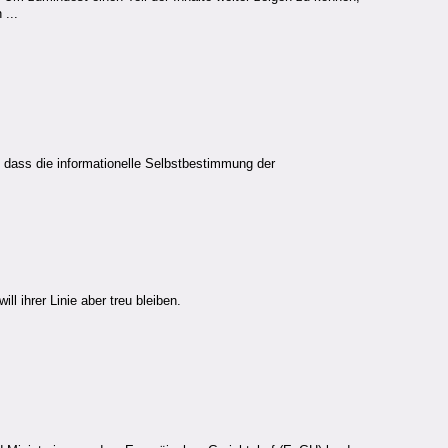
 ...
 dass die informationelle Selbstbestimmung der
 ihrer Linie aber treu bleiben.