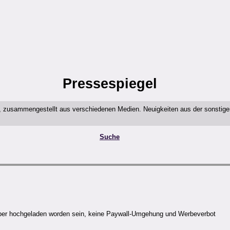
Pressespiegel
t, zusammengestellt aus verschiedenen Medien. Neuigkeiten aus der sonstig
Suche
aber hochgeladen worden sein, keine Paywall-Umgehung und Werbeverbot