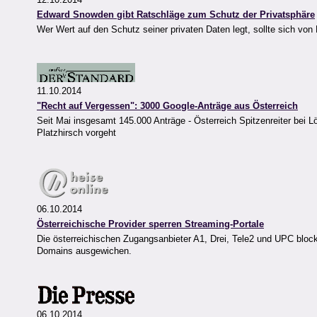
Edward Snowden gibt Ratschläge zum Schutz der Privatsphäre
Wer Wert auf den Schutz seiner privaten Daten legt, sollte sich von
11.10.2014
"Recht auf Vergessen": 3000 Google-Anträge aus Österreich
Seit Mai insgesamt 145.000 Anträge - Österreich Spitzenreiter bei 
Platzhirsch vorgeht
06.10.2014
Österreichische Provider sperren Streaming-Portale
Die österreichischen Zugangsanbieter A1, Drei, Tele2 und UPC blocki
Domains ausgewichen.
06.10.2014