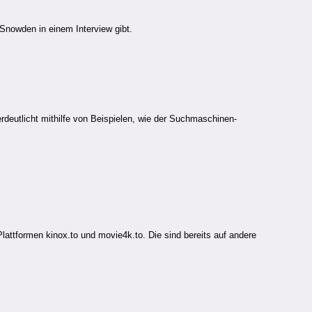
 Snowden in einem Interview gibt.
rdeutlicht mithilfe von Beispielen, wie der Suchmaschinen-
lattformen kinox.to und movie4k.to. Die sind bereits auf andere