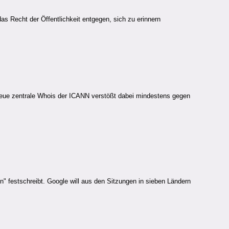
as Recht der Öffentlichkeit entgegen, sich zu erinnern
neue zentrale Whois der ICANN verstößt dabei mindestens gegen
n" festschreibt. Google will aus den Sitzungen in sieben Ländern