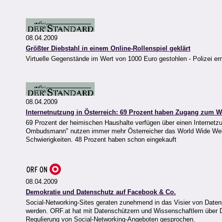
08.04.2009
Größter Diebstahl in einem Online-Rollenspiel geklärt
Virtuelle Gegenstände im Wert von 1000 Euro gestohlen - Polizei erm
08.04.2009
Internetnutzung in Österreich: 69 Prozent haben Zugang zum
69 Prozent der heimischen Haushalte verfügen über einen Internetzu
Ombudsmann" nutzen immer mehr Österreicher das World Wide Web 
Schwierigkeiten. 48 Prozent haben schon eingekauft
08.04.2009
Demokratie und Datenschutz auf Facebook & Co.
Social-Networking-Sites geraten zunehmend in das Visier von Datens
werden. ORF.at hat mit Datenschützern und Wissenschaftlern über 
Regulierung von Social-Networking-Angeboten gesprochen.