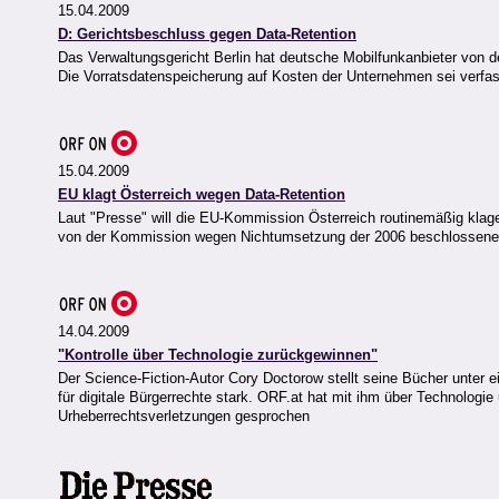
15.04.2009
D: Gerichtsbeschluss gegen Data-Retention
Das Verwaltungsgericht Berlin hat deutsche Mobilfunkanbieter von d
Die Vorratsdatenspeicherung auf Kosten der Unternehmen sei verfas
15.04.2009
EU klagt Österreich wegen Data-Retention
Laut "Presse" will die EU-Kommission Österreich routinemäßig klagen
von der Kommission wegen Nichtumsetzung der 2006 beschlossenen 
14.04.2009
"Kontrolle über Technologie zurückgewinnen"
Der Science-Fiction-Autor Cory Doctorow stellt seine Bücher unte
für digitale Bürgerrechte stark. ORF.at hat mit ihm über Technolog
Urheberrechtsverletzungen gesprochen