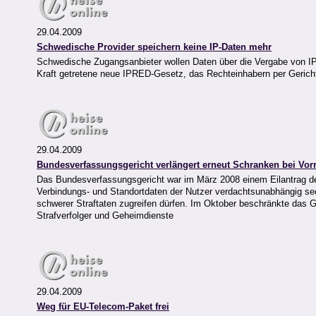
29.04.2009
Schwedische Provider speichern keine IP-Daten mehr
Schwedische Zugangsanbieter wollen Daten über die Vergabe von IP-A
Kraft getretene neue IPRED-Gesetz, das Rechteinhabern per Gerich
29.04.2009
Bundesverfassungsgericht verlängert erneut Schranken bei Vor
Das Bundesverfassungsgericht war im März 2008 einem Eilantrag de
Verbindungs- und Standortdaten der Nutzer verdachtsunabhängig se
schwerer Straftaten zugreifen dürfen. Im Oktober beschränkte das 
Strafverfolger und Geheimdienste
29.04.2009
Weg für EU-Telecom-Paket frei