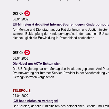
06.04.2009
EU-Ministerrat debattiert Internet-Sperren gegen Kinderpornogra
Am Montag und Dienstag tagt der Rat der Innen- und Justizministe
weiteren Bekämpfung der Kinderpornografie, in dem auch ein EU-weite
diesbezüglich die Entwicklung in Deutschland beobachten
06.04.2009
Die Nebel um ACTA lichten sich
Die US-Regierung hat am Montag den Inhalt des geplanten Anti-Pirat
"Verantwortung der Internet-Service-Provider in der Abschreckung v
Gefängnisstrafen vorgesehen
TELEPOLIS
04.04.2009
ICH habe nichts zu verbergen!
Der Bereich, der alle Einzelheiten des persönlichen Lebens und Trei