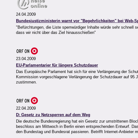
24.04.2009
Bundesjustizministerin warnt vor "Begehrlichkeiten" bei Web-S
"Befürchtungen, die Liste sperrwürdiger Inhalte würde sehr schnell 
dass wir nicht über das Ziel hinausschießen"
23.04.2009
EU-Parlamentarier für längere Schutzdauer
Das Europäische Parlament hat sich für eine Verlängerung der Schu
Kommission vorgeschlagene Verlängerung der Schutzdauer auf 95 J
zustimmen.
22.04.2009
D: Gesetz zu Netzsperren auf dem Weg
Die deutsche Bundesregierung hat ein Gesetz zur umstrittenen Bloc
beschloss am Mittwoch in Berlin einen entsprechenden Entwurf. Das
den Bundestag und Bundesrat passieren. Betrifft Internet-Anbieter