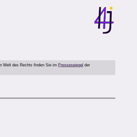
en Welt des Rechts finden Sie im
Pressespiegel
der