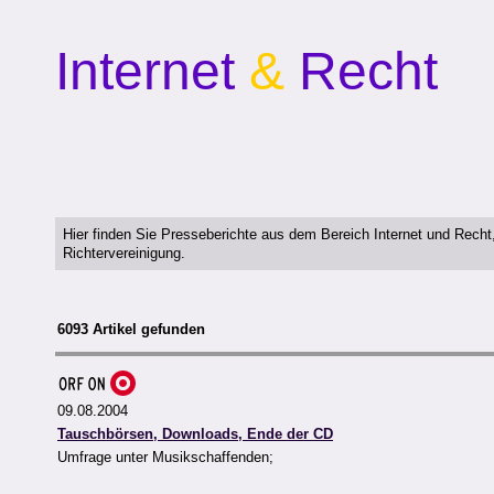
Internet
&
Recht
Hier finden Sie Presseberichte aus dem Bereich Internet und Rech
Richtervereinigung.
6093 Artikel gefunden
09.08.2004
Tauschbörsen, Downloads, Ende der CD
Umfrage unter Musikschaffenden;