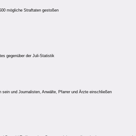
600 mögliche Straftaten gestoßen
es gegenüber der Juli-Statistik
 sein und Journalisten, Anwälte, Pfarrer und Ärzte einschließen