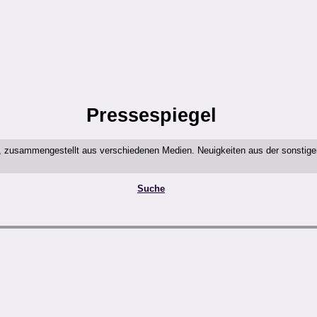
Pressespiegel
t, zusammengestellt aus verschiedenen Medien. Neuigkeiten aus der sonstig
Suche