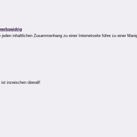
werbswidrig
jeden inhaltlichen Zusammenhang zu einer Internetseite führe zu einer Mani
st inzwischen überall!