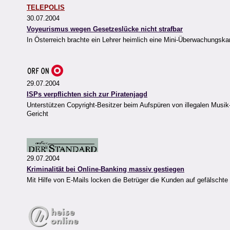
TELEPOLIS
30.07.2004
Voyeurismus wegen Gesetzeslücke nicht strafbar
In Österreich brachte ein Lehrer heimlich eine Mini-Überwachungsk
29.07.2004
ISPs verpflichten sich zur Piratenjagd
Unterstützen Copyright-Besitzer beim Aufspüren von illegalen Musik
Gericht
29.07.2004
Kriminalität bei Online-Banking massiv gestiegen
Mit Hilfe von E-Mails locken die Betrüger die Kunden auf gefälschte