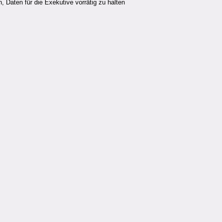
 Daten für die Exekutive vorrätig zu halten