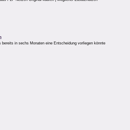
n
 bereits in sechs Monaten eine Entscheidung vorliegen könnte