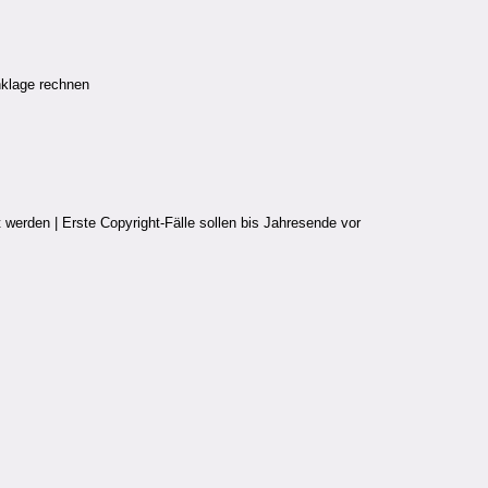
nklage rechnen
werden | Erste Copyright-Fälle sollen bis Jahresende vor