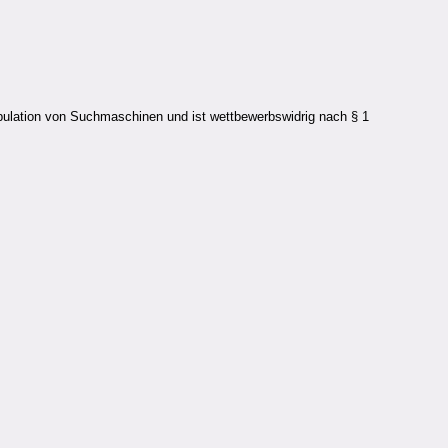
pulation von Suchmaschinen und ist wettbewerbswidrig nach § 1