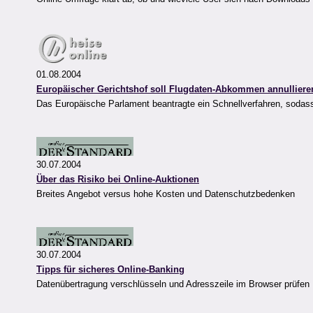
01.08.2004
Europäischer Gerichtshof soll Flugdaten-Abkommen annulliere
Das Europäische Parlament beantragte ein Schnellverfahren, sodass
30.07.2004
Über das Risiko bei Online-Auktionen
Breites Angebot versus hohe Kosten und Datenschutzbedenken
30.07.2004
Tipps für sicheres Online-Banking
Datenübertragung verschlüsseln und Adresszeile im Browser prüfen