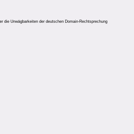
über die Unwägbarkeiten der deutschen Domain-Rechtsprechung