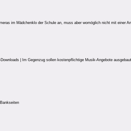
ameras im Mädchenklo der Schule an, muss aber womöglich nicht mit einer A
-Downloads | Im Gegenzug sollen kostenpflichtige Musik-Angebote ausgebaut 
 Bankseiten