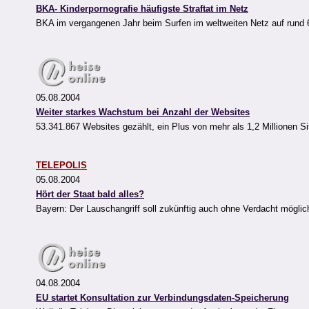
BKA- Kinderpornografie häufigste Straftat im Netz
BKA im vergangenen Jahr beim Surfen im weltweiten Netz auf rund 
05.08.2004
Weiter starkes Wachstum bei Anzahl der Websites
53.341.867 Websites gezählt, ein Plus von mehr als 1,2 Millionen Sit
TELEPOLIS
05.08.2004
Hört der Staat bald alles?
Bayern: Der Lauschangriff soll zukünftig auch ohne Verdacht möglich
04.08.2004
EU startet Konsultation zur Verbindungsdaten-Speicherung